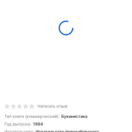
Написать отзыв
Тип книги (коммерческий):
Букинистика
Год выпуска:
1994
Издательство:
Издательство Новосибирского