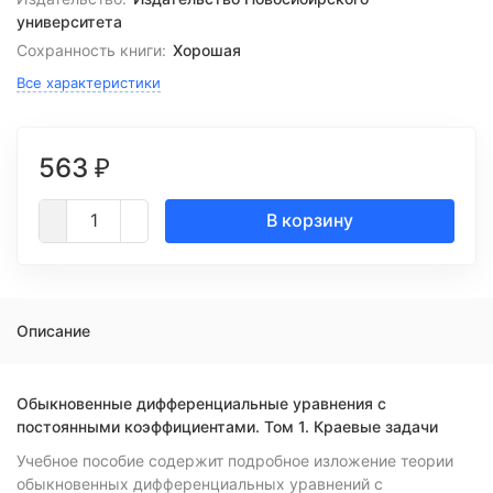
университета
Сохранность книги:
Хорошая
Все характеристики
563
₽
В корзину
Описание
Обыкновенные дифференциальные уравнения с
постоянными коэффициентами. Том 1. Краевые задачи
Учебное пособие содержит подробное изложение теории
обыкновенных дифференциальных уравнений с