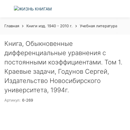
Главная
Книги изд. 1940 - 2010 г.
Учебная литература
Кн
Книга, Обыкновенные
дифференциальные уравнения с
постоянными коэффициентами. Том 1.
Краевые задачи, Годунов Сергей,
Издательство Новосибирского
университета, 1994г.
Артикул:
6-269