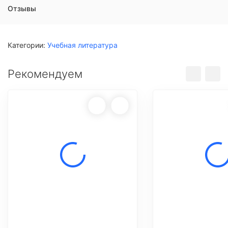
Отзывы
Категории:
Учебная литература
Рекомендуем