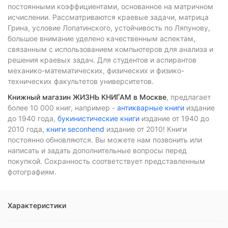
постоянными коэффициентами, основанное на матричном
исчислении. Рассматриваются краевые задачи, матрица
Грина, условие Лопатинского, устойчивость по Ляпунову,
большое внимание уделено качественным аспектам,
связанным с использованием компьютеров для анализа и
решения краевых задач. Для студентов и аспирантов
механико-математических, физических и физико-
технических факультетов университетов.
Книжный магазин ЖИЗНЬ КНИГАМ в Москве
, предлагает
более 10 000 книг, например -
антикварные книги
издание
до 1940 года,
букинистические книги
издание от 1940 до
2010 года,
книги seconhend
издание от 2010! Книги
постоянно обновляются. Вы можете нам позвонить или
написать и задать дополнительные вопросы перед
покупкой. Сохранность соответствует представленным
фотографиям.
Характеристики