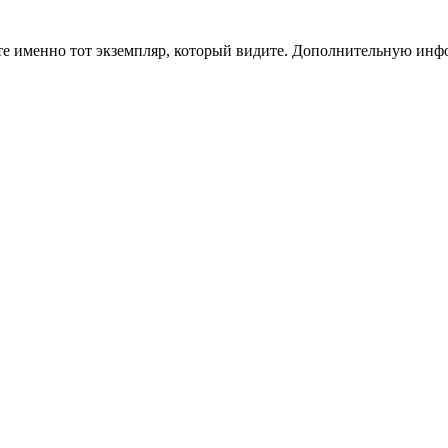
чите именно тот экземпляр, который видите. Дополнительную и