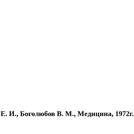
. И., Боголюбов В. М., Медицина, 1972г.