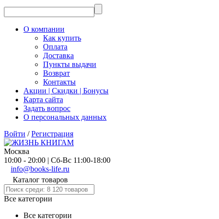
О компании
Как купить
Оплата
Доставка
Пункты выдачи
Возврат
Контакты
Акции | Скидки | Бонусы
Карта сайта
Задать вопрос
О персональных данных
Войти
/
Регистрация
Москва
10:00 - 20:00 | Сб-Вс 11:00-18:00
info@books-life.ru
Каталог товаров
Все категории
Все категории