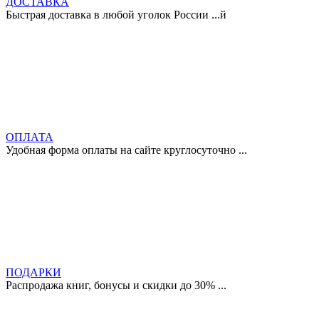
ДОСТАВКА
Быстрая доставка в любой уголок России ...й
ОПЛАТА
Удобная форма оплаты на сайте круглосуточно ...
ПОДАРКИ
Распродажа книг, бонусы и скидки до 30% ...