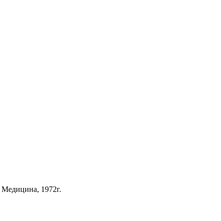
 Медицина, 1972г.