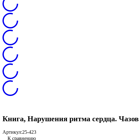
Книга, Нарушения ритма сердца. Чазов Е
Артикул:
25-423
К сравнению