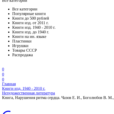
Все категории
Все категории
Популярные книги
Книги до 500 рублей
Книги изд. от 2011 г.
Книги изд. 1940 - 2010 г.
Книги изд. до 1940 г.
Книги на ин. языке
Пластинки
Игрушки
Товары СССР
Распродажа
0
0
0
Главная
Книги изд. 1940 - 2010 г.
Нехудожественная литература
Книга, Нарушения ритма сердца. Чазов Е. И., Боголюбов В. М.,