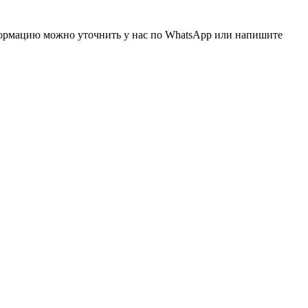
нформацию можно уточнить у нас по WhatsApp или напишите