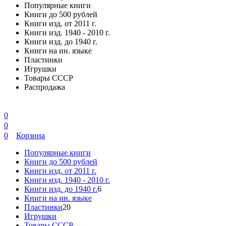
Популярные книги
Книги до 500 рублей
Книги изд. от 2011 г.
Книги изд. 1940 - 2010 г.
Книги изд. до 1940 г.
Книги на ин. языке
Пластинки
Игрушки
Товары СССР
Распродажа
0
0
0
Корзина
Популярные книги
Книги до 500 рублей
Книги изд. от 2011 г.
Книги изд. 1940 - 2010 г.
Книги изд. до 1940 г.
6
Книги на ин. языке
Пластинки
20
Игрушки
Товары СССР