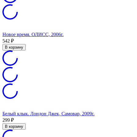
Новое время. ОЛИСС, 2006г.
542
₽
В корзину
Белый клык. Лондон Джек, Самовар, 2009г.
299
₽
В корзину