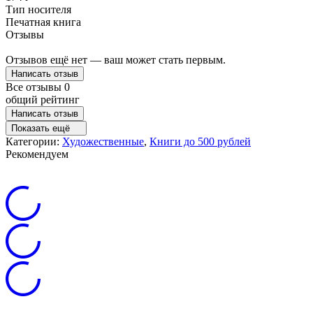
Тип носителя
Печатная книга
Отзывы
Отзывов ещё нет — ваш может стать первым.
Написать отзыв
Все отзывы
0
общий рейтинг
Написать отзыв
Показать ещё
Категории:
Художественные
,
Книги до 500 рублей
Рекомендуем