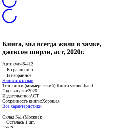
Книга, мы всегда жили в замке,
джексон ширли, аст, 2020г.
Артикул:
46-412
К сравнению
В избранное
Написать отзыв
Тип книги (коммерческий):
Книга second-hand
Год выпуска:
2020
Издательство:
АСТ
Сохранность книги:
Хорошая
Все характеристики
Склад №1 (Москва):
Осталась 1 шт.