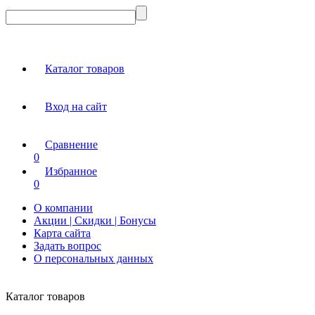
Каталог товаров
Вход на сайт
Сравнение
0
Избранное
0
О компании
Акции | Скидки | Бонусы
Карта сайта
Задать вопрос
О персональных данных
Каталог товаров