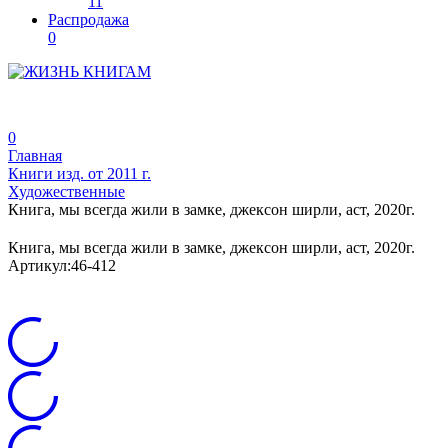
11
Распродажа
0
0
Главная
Книги изд. от 2011 г.
Художественные
Книга, мы всегда жили в замке, джексон ширли, аст, 2020г.
Книга, мы всегда жили в замке, джексон ширли, аст, 2020г.
Артикул:
46-412