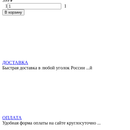
399
₽
1
1
В корзину
ДОСТАВКА
Быстрая доставка в любой уголок России ...й
ОПЛАТА
Удобная форма оплаты на сайте круглосуточно ...