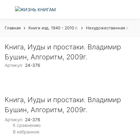
Главная
Книги изд. 1940 - 2010 г.
Нехудожественная литера
Книга, Иуды и простаки. Владимир
Бушин, Алгоритм, 2009г.
Артикул:
24-376
Книга, Иуды и простаки. Владимир
Бушин, Алгоритм, 2009г.
Артикул:
24-376
К сравнению
В избранное