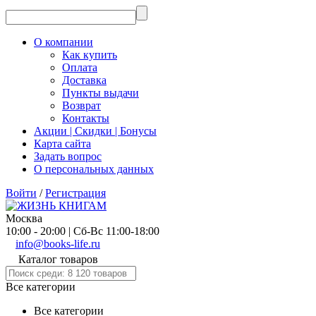
О компании
Как купить
Оплата
Доставка
Пункты выдачи
Возврат
Контакты
Акции | Скидки | Бонусы
Карта сайта
Задать вопрос
О персональных данных
Войти
/
Регистрация
Москва
10:00 - 20:00 | Сб-Вс 11:00-18:00
info@books-life.ru
Каталог товаров
Все категории
Все категории