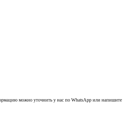
нформацию можно уточнить у нас по WhatsApp или напишите