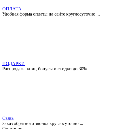
ОПЛАТА
Удобная форма оплаты на сайте круглосуточно ...
ПОДАРКИ
Распродажа книг, бонусы и скидки до 30% ...
Связь
Заказ обратного звонка круглосуточно ...
Описание