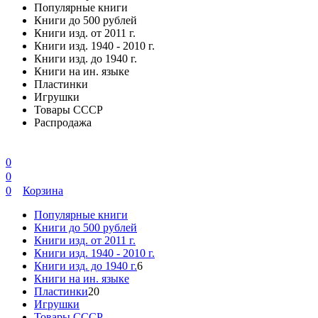
Популярные книги
Книги до 500 рублей
Книги изд. от 2011 г.
Книги изд. 1940 - 2010 г.
Книги изд. до 1940 г.
Книги на ин. языке
Пластинки
Игрушки
Товары СССР
Распродажа
0
0
0
Корзина
Популярные книги
Книги до 500 рублей
Книги изд. от 2011 г.
Книги изд. 1940 - 2010 г.
Книги изд. до 1940 г.
6
Книги на ин. языке
Пластинки
20
Игрушки
Товары СССР