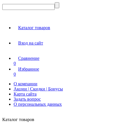
Каталог товаров
Вход на сайт
Сравнение
0
Избранное
0
О компании
Акции | Скидки | Бонусы
Карта сайта
Задать вопрос
О персональных данных
Каталог товаров