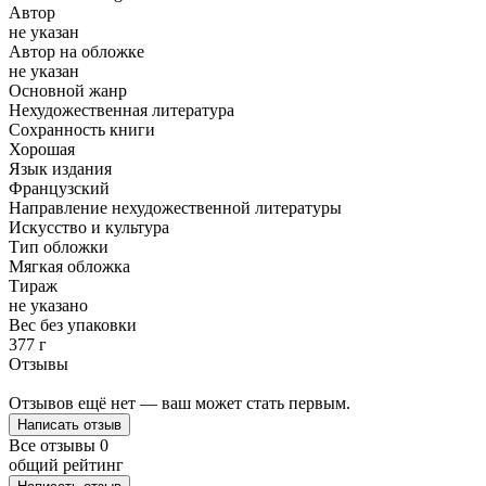
Автор
не указан
Автор на обложке
не указан
Основной жанр
Нехудожественная литература
Сохранность книги
Хорошая
Язык издания
Французский
Направление нехудожественной литературы
Искусство и культура
Тип обложки
Мягкая обложка
Тираж
не указано
Вес без упаковки
377 г
Отзывы
Отзывов ещё нет — ваш может стать первым.
Написать отзыв
Все отзывы
0
общий рейтинг