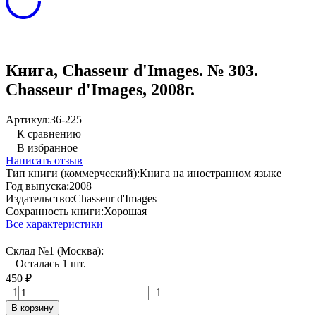
Книга, Chasseur d'Images. № 303.
Chasseur d'Images, 2008г.
Артикул:
36-225
К сравнению
В избранное
Написать отзыв
Тип книги (коммерческий):
Книга на иностранном языке
Год выпуска:
2008
Издательство:
Chasseur d'Images
Сохранность книги:
Хорошая
Все характеристики
Склад №1 (Москва):
Осталась 1 шт.
450
₽
1
1
В корзину