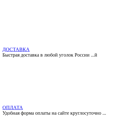
ДОСТАВКА
Быстрая доставка в любой уголок России ...й
ОПЛАТА
Удобная форма оплаты на сайте круглосуточно ...