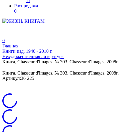
11
Распродажа
0
0
Главная
Книги изд. 1940 - 2010 г.
Нехудожественная литература
Книга, Chasseur d'Images. № 303. Chasseur d'Images, 2008г.
Книга, Chasseur d'Images. № 303. Chasseur d'Images, 2008г.
Артикул:
36-225