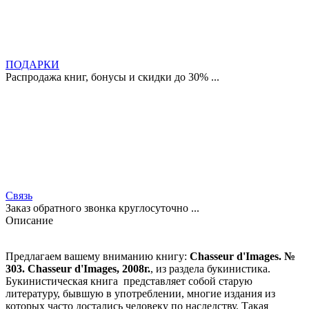
ПОДАРКИ
Распродажа книг, бонусы и скидки до 30% ...
Связь
Заказ обратного звонка круглосуточно ...
Описание
Предлагаем вашему вниманию книгу:
Chasseur d'Images. №
303. Chasseur d'Images, 2008г.
, из раздела букинистика.
Букинистическая книга представляет собой старую
литературу, бывшую в употреблении, многие издания из
которых часто достались человеку по наследству. Такая