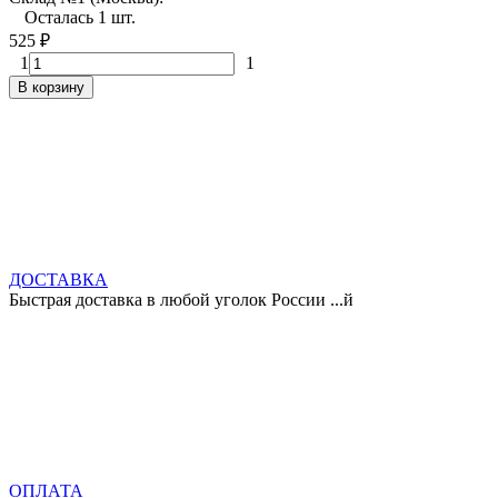
Осталась 1 шт.
525
₽
1
1
В корзину
ДОСТАВКА
Быстрая доставка в любой уголок России ...й
ОПЛАТА