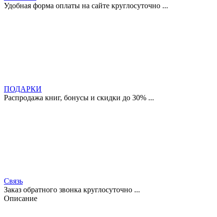
Удобная форма оплаты на сайте круглосуточно ...
ПОДАРКИ
Распродажа книг, бонусы и скидки до 30% ...
Связь
Заказ обратного звонка круглосуточно ...
Описание