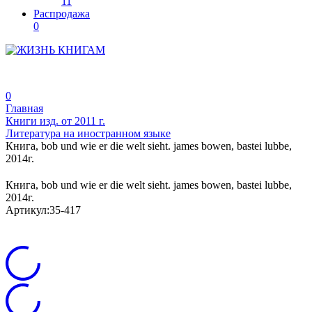
11
Распродажа
0
0
Главная
Книги изд. от 2011 г.
Литература на иностранном языке
Книга, bob und wie er die welt sieht. james bowen, bastei lubbe,
2014г.
Книга, bob und wie er die welt sieht. james bowen, bastei lubbe,
2014г.
Артикул:
35-417