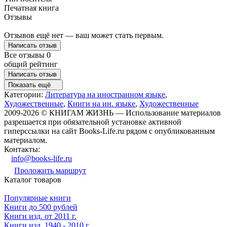
Печатная книга
Отзывы
Отзывов ещё нет — ваш может стать первым.
Написать отзыв
Все отзывы
0
общий рейтинг
Написать отзыв
Показать ещё
Категории:
Литература на иностранном языке
,
Художественные
,
Книги на ин. языке
,
Художественные
2009-2026 © КНИГАМ ЖИЗНЬ — Использование материалов
разрешается при обязательной установке активной
гиперссылки на сайт Books-Life.ru рядом с опубликованным
материалом.
Контакты:
info@books-life.ru
Проложить маршрут
Каталог товаров
Популярные книги
Книги до 500 рублей
Книги изд. от 2011 г.
Книги изд. 1940 - 2010 г.