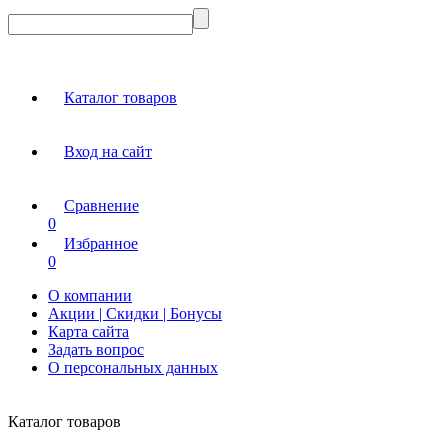
Каталог товаров
Вход на сайт
Сравнение
0
Избранное
0
О компании
Акции | Скидки | Бонусы
Карта сайта
Задать вопрос
О персональных данных
Каталог товаров