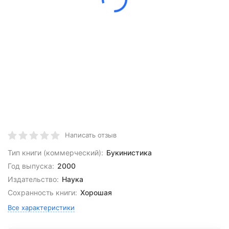
Написать отзыв
Тип книги (коммерческий):
Букинистика
Год выпуска:
2000
Издательство:
Наука
Сохранность книги:
Хорошая
Все характеристики