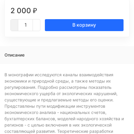
2 000
₽
В корзину
Описание
В монографии исследуются каналы взаимодействия
экономики и природной среды, а также методы их
регулирования. Подробно рассмотрены показатель
экономического ущерба от экологических нарушений,
существующие и предлагаемые методы его оценки.
Представлены пути модификации инструментов
экономического анализа - национальных счетов,
бухгалтерских балансов, моделей народного хозяйства и
регионов - с целью включения в них экологической
составляющей развития. Теоретические разработки