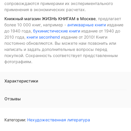
сопровождаются примерами их экспериментального
применения в экономических расчетах.
Книжный магазин ЖИЗНЬ КНИГАМ в Москве
, предлагает
более 10 000 книг, например -
антикварные книги
издание
до 1940 года,
букинистические книги
издание от 1940 до
2010 года,
книги seconhend
издание от 2010! Книги
постоянно обновляются. Вы можете нам позвонить или
написать и задать дополнительные вопросы перед
покупкой. Сохранность соответствует представленным
фотографиям.
Характеристики
Отзывы
Категории:
Нехудожественная литература