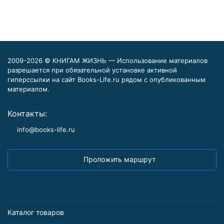
2009-2026 © КНИГАМ ЖИЗНЬ — Использование материалов
разрешается при обязательной установке активной
гиперссылки на сайт Books-Life.ru рядом с опубликованным
материалом.
Контакты:
info@books-life.ru
Проложить маршрут
Каталог товаров