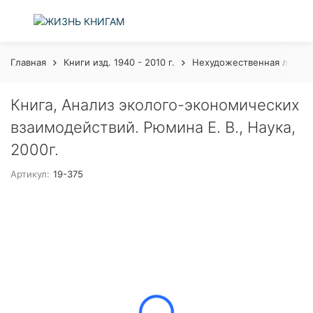
Главная
Книги изд. 1940 - 2010 г.
Нехудожественная литера
Книга, Анализ эколого-экономических
взаимодействий. Рюмина Е. В., Наука,
2000г.
Артикул:
19-375