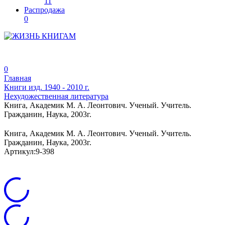
11
Распродажа
0
0
Главная
Книги изд. 1940 - 2010 г.
Нехудожественная литература
Книга, Академик М. А. Леонтович. Ученый. Учитель.
Гражданин, Наука, 2003г.
Книга, Академик М. А. Леонтович. Ученый. Учитель.
Гражданин, Наука, 2003г.
Артикул:
9-398