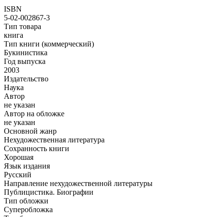
ISBN
5-02-002867-3
Тип товара
книга
Тип книги (коммерческий)
Букинистика
Год выпуска
2003
Издательство
Наука
Автор
не указан
Автор на обложке
не указан
Основной жанр
Нехудожественная литература
Сохранность книги
Хорошая
Язык издания
Русский
Направление нехудожественной литературы
Публицистика. Биографии
Тип обложки
Суперобложка