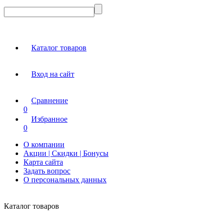
Каталог товаров
Вход на сайт
Сравнение
0
Избранное
0
О компании
Акции | Скидки | Бонусы
Карта сайта
Задать вопрос
О персональных данных
Каталог товаров