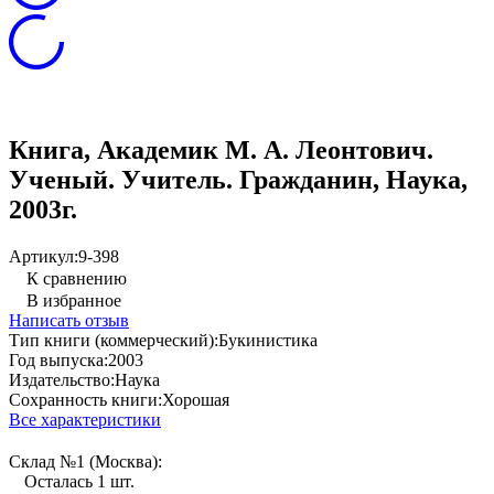
Книга, Академик М. А. Леонтович.
Ученый. Учитель. Гражданин, Наука,
2003г.
Артикул:
9-398
К сравнению
В избранное
Написать отзыв
Тип книги (коммерческий):
Букинистика
Год выпуска:
2003
Издательство:
Наука
Сохранность книги:
Хорошая
Все характеристики
Склад №1 (Москва):
Осталась 1 шт.