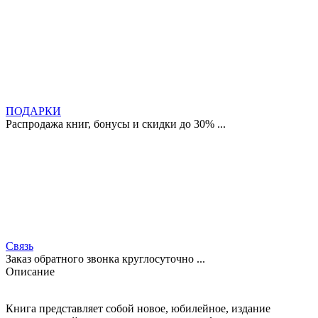
ПОДАРКИ
Распродажа книг, бонусы и скидки до 30% ...
Связь
Заказ обратного звонка круглосуточно ...
Описание
Книга представляет собой новое, юбилейное, издание